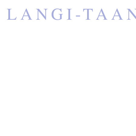
LANGI-TAA